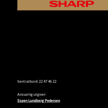
KONTAKT
Sentralbord: 22 47 46 22
Ansvarlig utgiver:
Espen Lundberg Pedersen