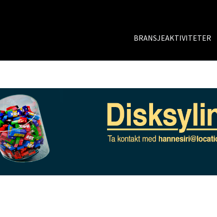
BRANSJEAKTIVITETER