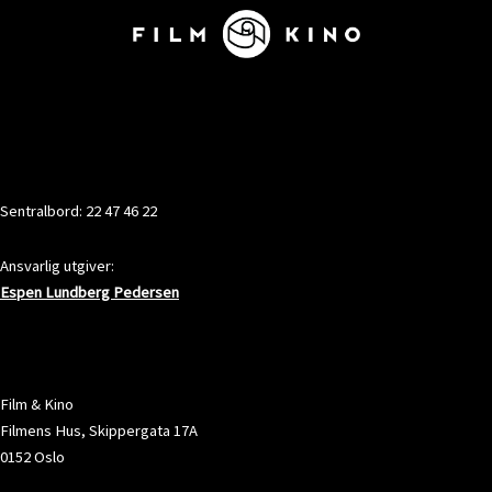
KONTAKT
Sentralbord: 22 47 46 22
Ansvarlig utgiver:
Espen Lundberg Pedersen
ADRESSE
Film & Kino
Filmens Hus, Skippergata 17A
0152 Oslo