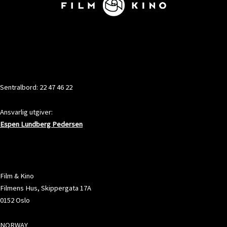
KONTAKT
Sentralbord: 22 47 46 22
Ansvarlig utgiver:
Espen Lundberg Pedersen
ADRESSE
Film & Kino
Filmens Hus, Skippergata 17A
0152 Oslo
NORWAY