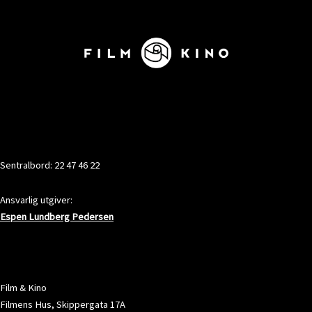
KONTAKT
Sentralbord: 22 47 46 22
Ansvarlig utgiver:
Espen Lundberg Pedersen
ADRESSE
Film & Kino
Filmens Hus, Skippergata 17A