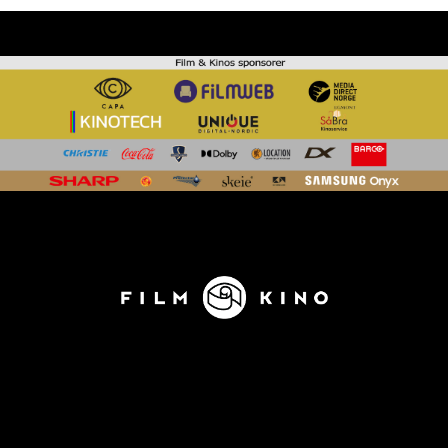
KONTAKT