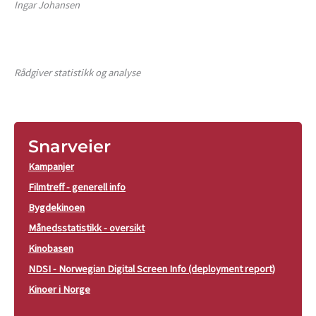
Ingar Johansen
Rådgiver statistikk og analyse
Snarveier
Kampanjer
Filmtreff - generell info
Bygdekinoen
Månedsstatistikk - oversikt
Kinobasen
NDSI - Norwegian Digital Screen Info (deployment report)
Kinoer i Norge