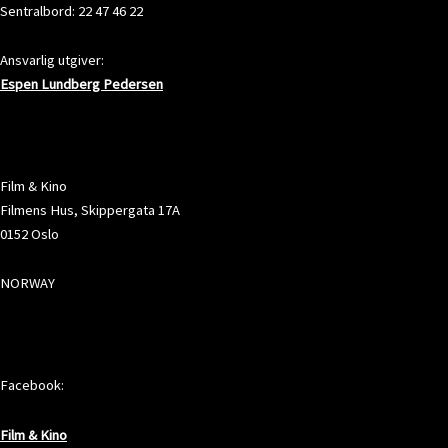
Sentralbord: 22 47 46 22
Ansvarlig utgiver:
Espen Lundberg Pedersen
ADRESSE
Film & Kino
Filmens Hus, Skippergata 17A
0152 Oslo
NORWAY
SOSIALE MEDIER
Facebook:
Film & Kino