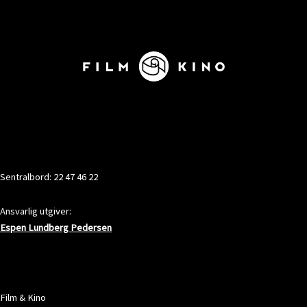
KONTAKT
Sentralbord: 22 47 46 22
Ansvarlig utgiver:
Espen Lundberg Pedersen
ADRESSE
Film & Kino