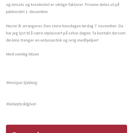
og innsats og kreativitet er viktige faktorer. Prisene deles ut på
julebordet 1. desember.
Neste år arrangeres Den store kinodagen lørdag 7. november. Da
har jeg lyst til å være utplassert på selve dagen. Ta kontakt dersom
din kino trenger en entusiastisk og ivrig medhjelper!
Med vennlig hilsen
Monique Sjøberg
Markedsrådgiver