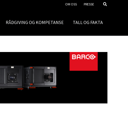
OM OSS
PRESSE
RÅDGIVING OG KOMPETANSE
TALL OG FAKTA