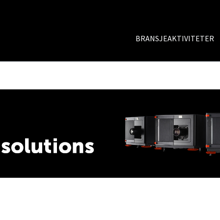
BRANSJEAKTIVITETER