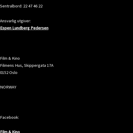
Sentralbord: 22 47 46 22
Ansvarlig utgiver:
Espen Lundberg Pedersen
ADRESSE
Film & Kino
Filmens Hus, Skippergata 17A
0152 Oslo
NORWAY
SOSIALE MEDIER
Facebook:
Film & Kino