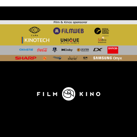
KONTAKT