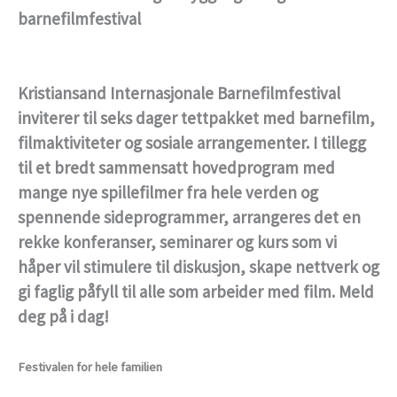
barnefilmfestival
Kristiansand Internasjonale Barnefilmfestival
inviterer til seks dager tettpakket med barnefilm,
filmaktiviteter og sosiale arrangementer. I tillegg
til et bredt sammensatt hovedprogram med
mange nye spillefilmer fra hele verden og
spennende sideprogrammer, arrangeres det en
rekke konferanser, seminarer og kurs som vi
håper vil stimulere til diskusjon, skape nettverk og
gi faglig påfyll til alle som arbeider med film. Meld
deg på i dag!
Festivalen for hele familien