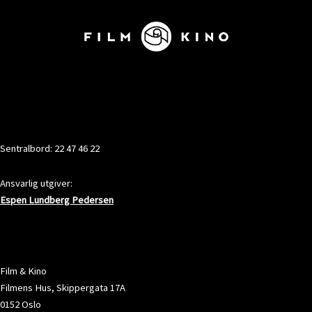
KONTAKT
Sentralbord: 22 47 46 22
Ansvarlig utgiver:
Espen Lundberg Pedersen
ADRESSE
Film & Kino
Filmens Hus, Skippergata 17A
0152 Oslo