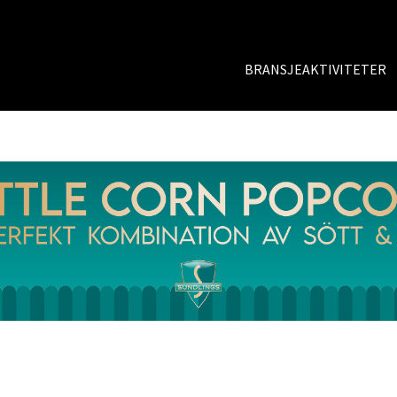
BRANSJEAKTIVITETER