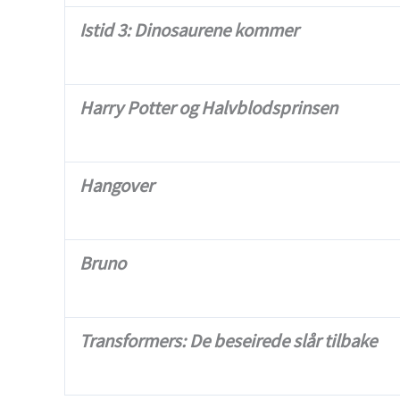
Istid 3: Dinosaurene kommer
Harry Potter og Halvblodsprinsen
Hangover
Bruno
Transformers: De beseirede slår tilbake