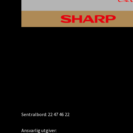
KONTAKT
Sentralbord: 22 47 46 22
Ansvarlig utgiver: