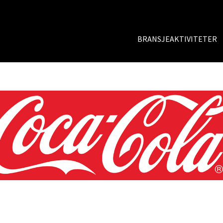
BRANSJEAKTIVITETER