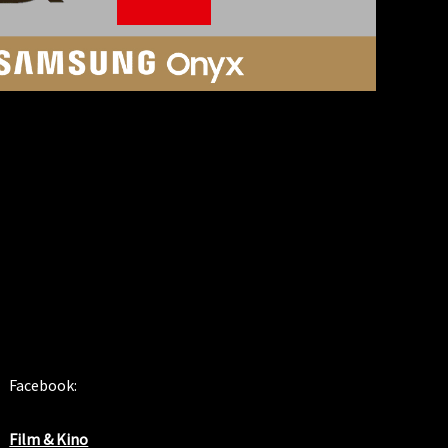
SOSIALE MEDIER
Facebook:
Film & Kino