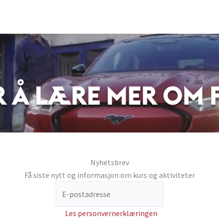
Nyhetsbrev
Få siste nytt og informasjon om kurs og aktiviteter
Les personvernerklæringen