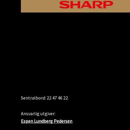
KONTAKT
Sentralbord: 22 47 46 22
Ansvarlig utgiver:
Espen Lundberg Pedersen