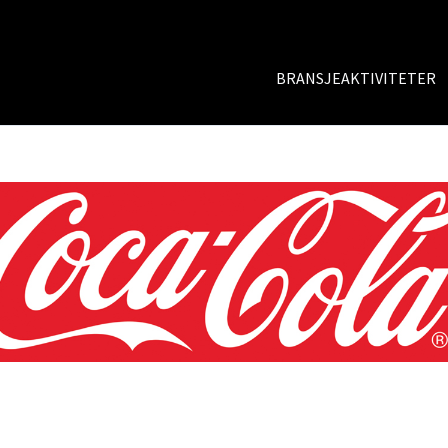
BRANSJEAKTIVITETER