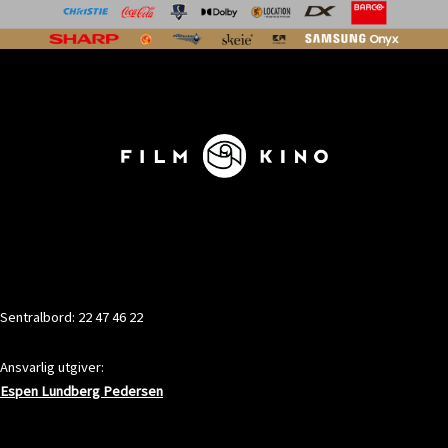
KONTAKT
Sentralbord: 22 47 46 22
Ansvarlig utgiver:
Espen Lundberg Pedersen