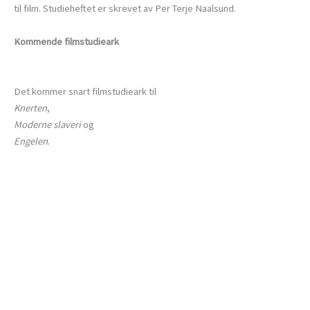
til film. Studieheftet er skrevet av Per Terje Naalsund.
Kommende filmstudieark
Det kommer snart filmstudieark til
Knerten
,
Moderne slaveri
og
Engelen
.