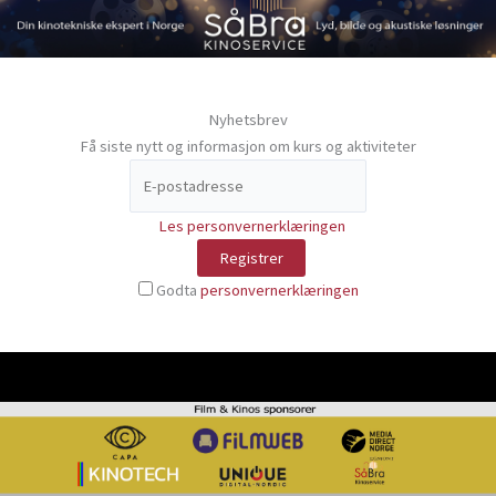
Nyhetsbrev
Få siste nytt og informasjon om kurs og aktiviteter
Les personvernerklæringen
Godta
personvernerklæringen