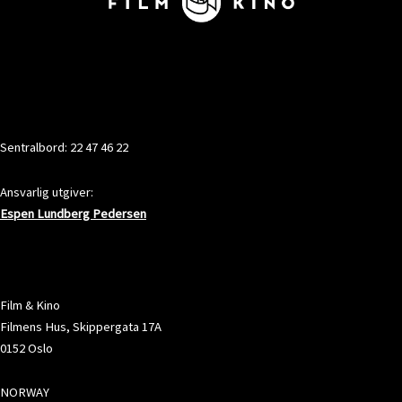
KONTAKT
Sentralbord: 22 47 46 22
Ansvarlig utgiver:
Espen Lundberg Pedersen
ADRESSE
Film & Kino
Filmens Hus, Skippergata 17A
0152 Oslo
NORWAY