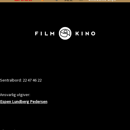
KONTAKT
Sentralbord: 22 47 46 22
Ansvarlig utgiver:
Espen Lundberg Pedersen
ADRESSE