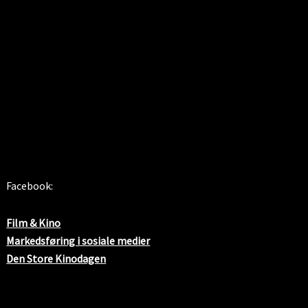
SOSIALE MEDIER
Facebook:
Film & Kino
Markedsføring i sosiale medier
Den Store Kinodagen