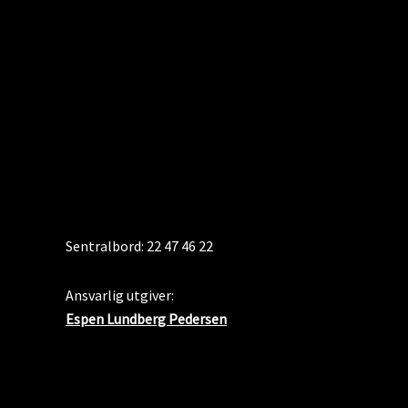
KONTAKT
Sentralbord: 22 47 46 22
Ansvarlig utgiver:
Espen Lundberg Pedersen