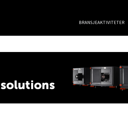
BRANSJEAKTIVITETER