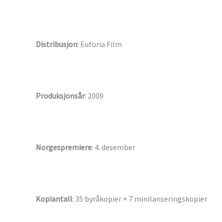
Distribusjon
: Euforia Film
Produksjonsår
: 2009
Norgespremiere
: 4. desember
Kopiantall
: 35 byråkopier + 7 minilanseringskopier