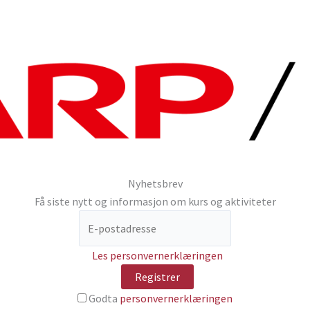
Nyhetsbrev
Få siste nytt og informasjon om kurs og aktiviteter
Les personvernerklæringen
Godta
personvernerklæringen