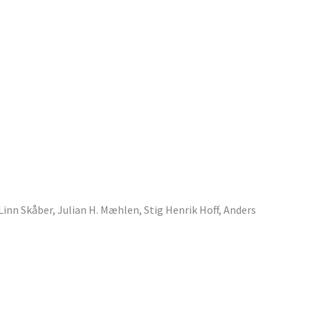
 Linn Skåber, Julian H. Mæhlen, Stig Henrik Hoff, Anders