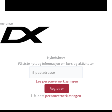
Annonse
Nyhetsbrev
Få siste nytt og informasjon om kurs og aktiviteter
Les personvernerklæringen
Godta
personvernerklæringen