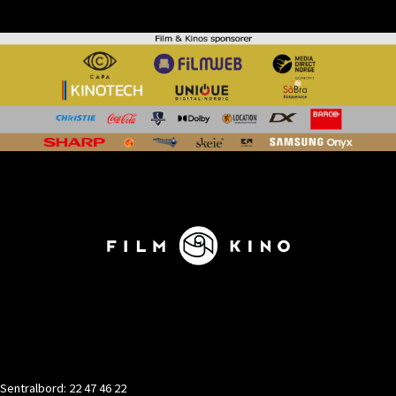
KONTAKT
Sentralbord: 22 47 46 22