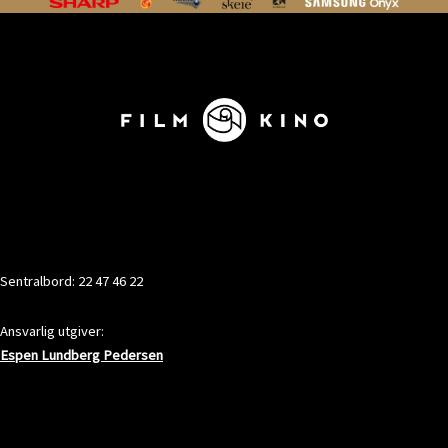
KONTAKT
Sentralbord: 22 47 46 22
Ansvarlig utgiver:
Espen Lundberg Pedersen
ADRESSE