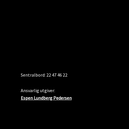
KONTAKT
Sentralbord: 22 47 46 22
Ansvarlig utgiver:
Espen Lundberg Pedersen