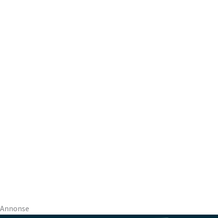
Annonse