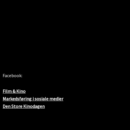
SOSIALE MEDIER
Facebook:
Film & Kino
Markedsføring i sosiale medier
Den Store Kinodagen