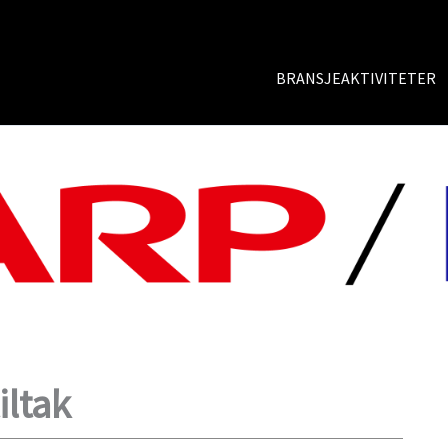
BRANSJEAKTIVITETER
iltak