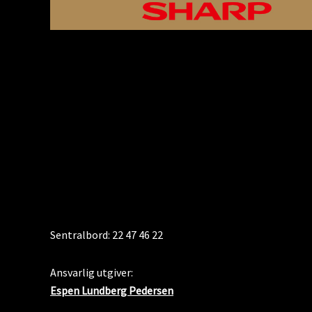
KONTAKT
Sentralbord: 22 47 46 22
Ansvarlig utgiver:
Espen Lundberg Pedersen