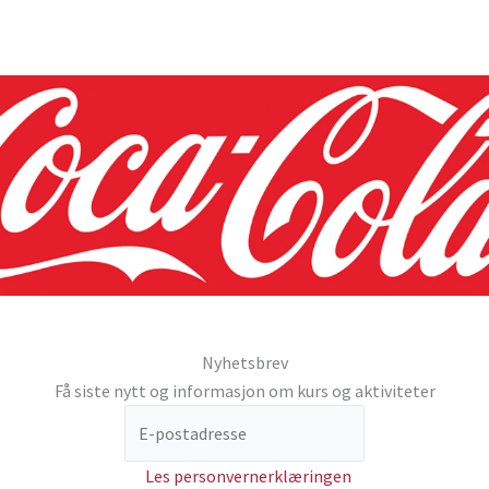
Nyhetsbrev
Få siste nytt og informasjon om kurs og aktiviteter
Les personvernerklæringen