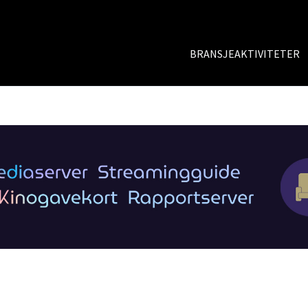
BRANSJEAKTIVITETER