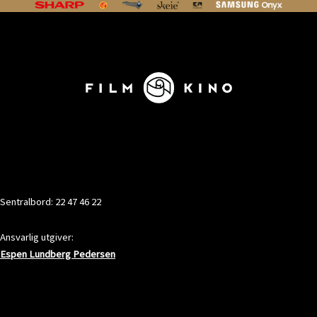
KONTAKT
Sentralbord: 22 47 46 22
Ansvarlig utgiver:
Espen Lundberg Pedersen
ADRESSE