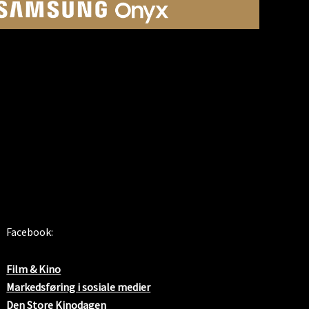
SOSIALE MEDIER
Facebook:
Film & Kino
Markedsføring i sosiale medier
Den Store Kinodagen