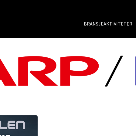
BRANSJEAKTIVITETER