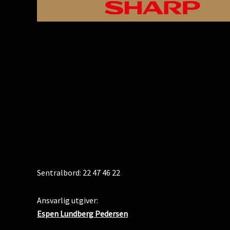
KONTAKT
Sentralbord: 22 47 46 22
Ansvarlig utgiver:
Espen Lundberg Pedersen