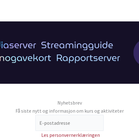
Nyhetsbrev
Få siste nytt og informasjon om kurs og aktiviteter
Les personvernerklæringen