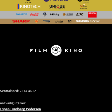
KONTAKT
Sentralbord: 22 47 46 22
Ansvarlig utgiver:
Espen Lundberg Pedersen