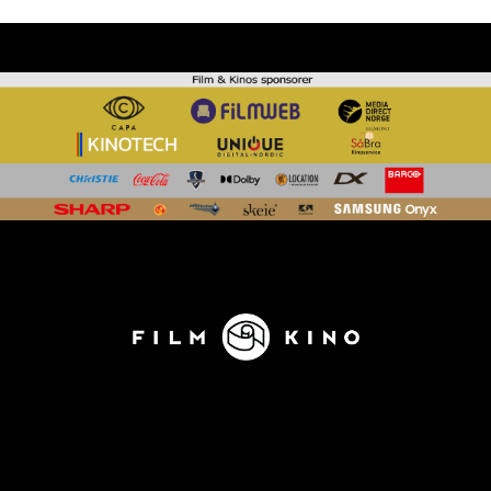
KONTAKT