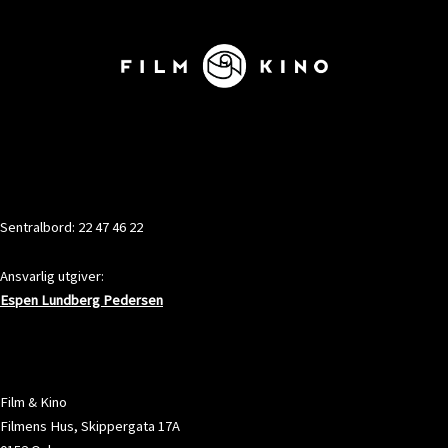
KONTAKT
Sentralbord: 22 47 46 22
Ansvarlig utgiver:
Espen Lundberg Pedersen
ADRESSE
Film & Kino
Filmens Hus, Skippergata 17A