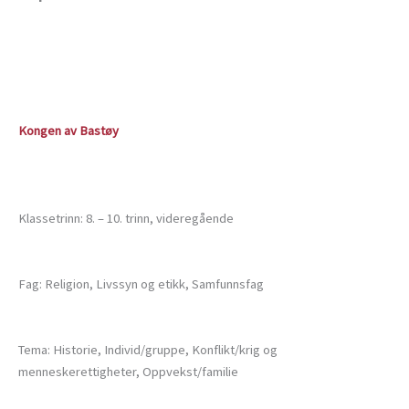
Kongen av Bastøy
Klassetrinn: 8. – 10. trinn, videregående
Fag: Religion, Livssyn og etikk, Samfunnsfag
Tema: Historie, Individ/gruppe, Konflikt/krig og
menneskerettigheter, Oppvekst/familie