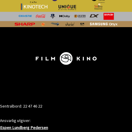
KONTAKT
Sentralbord: 22 47 46 22
Ansvarlig utgiver:
Espen Lundberg Pedersen