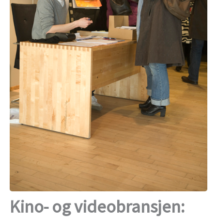
Kino- og videobransjen: