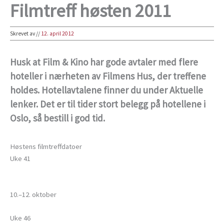
Filmtreff høsten 2011
Skrevet av
//
12. april 2012
Husk at Film & Kino har gode avtaler med flere
hoteller i nærheten av Filmens Hus, der treffene
holdes. Hotellavtalene finner du under Aktuelle
lenker. Det er til tider stort belegg på hotellene i
Oslo, så bestill i god tid.
Høstens filmtreffdatoer
Uke 41
10.–12. oktober
Uke 46