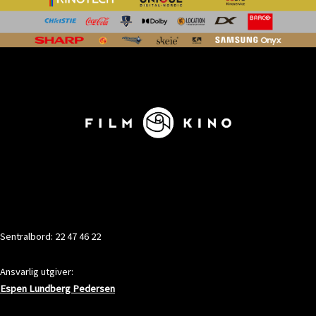
KONTAKT
Sentralbord: 22 47 46 22
Ansvarlig utgiver:
Espen Lundberg Pedersen