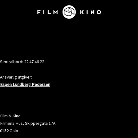
KONTAKT
Sentralbord: 22 47 46 22
Ansvarlig utgiver:
Espen Lundberg Pedersen
ADRESSE
Film & Kino
Filmens Hus, Skippergata 17A
0152 Oslo