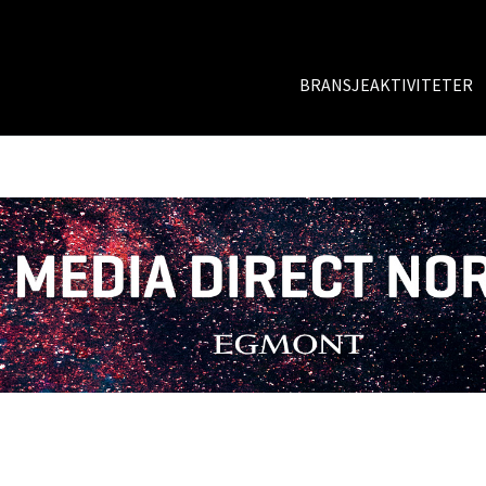
BRANSJEAKTIVITETER