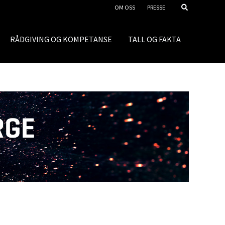
OM OSS
PRESSE
RÅDGIVING OG KOMPETANSE
TALL OG FAKTA