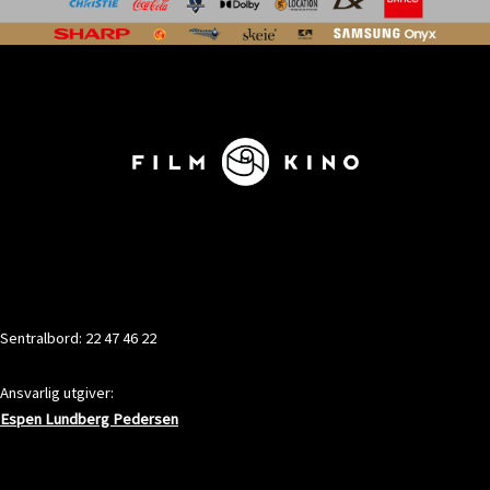
KONTAKT
Sentralbord: 22 47 46 22
Ansvarlig utgiver:
Espen Lundberg Pedersen
ADRESSE