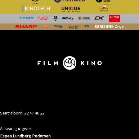
KONTAKT
Sentralbord: 22 47 46 22
Ansvarlig utgiver:
Espen Lundberg Pedersen