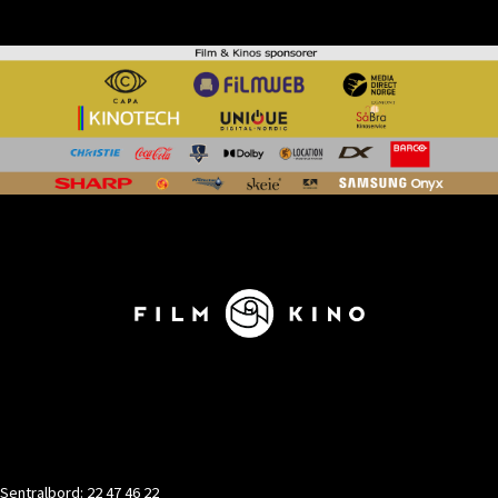
KONTAKT
Sentralbord: 22 47 46 22