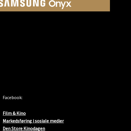
SOSIALE MEDIER
Facebook:
Film & Kino
Markedsføring i sosiale medier
Den Store Kinodagen