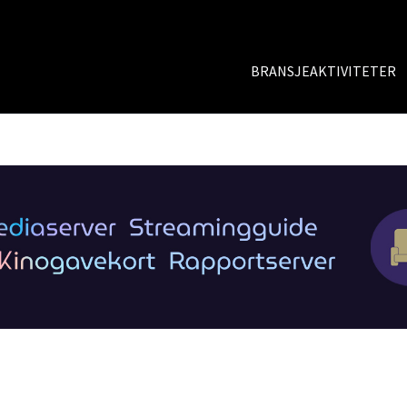
BRANSJEAKTIVITETER