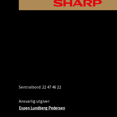
KONTAKT
Sentralbord: 22 47 46 22
Ansvarlig utgiver:
Espen Lundberg Pedersen