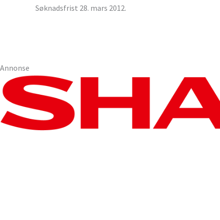
Søknadsfrist 28. mars 2012.
Annonse