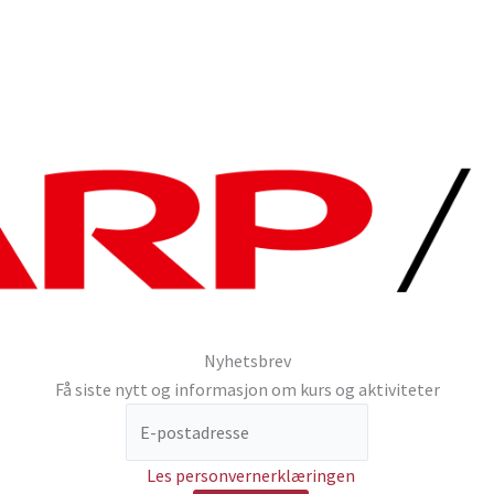
Nyhetsbrev
Få siste nytt og informasjon om kurs og aktiviteter
Les personvernerklæringen