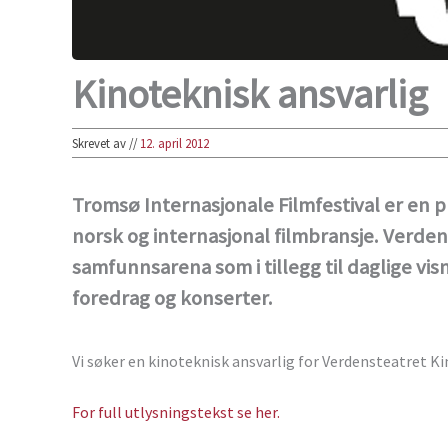
Kinoteknisk ansvarlig
Skrevet av
//
12. april 2012
Tromsø Internasjonale Filmfestival er en p
norsk og internasjonal filmbransje. Verden
samfunnsarena som i tillegg til daglige vis
foredrag og konserter.
Vi søker en kinoteknisk ansvarlig for Verdensteatret Ki
For full utlysningstekst se her.