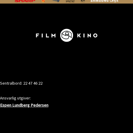
KONTAKT
Sentralbord: 22 47 46 22
Ansvarlig utgiver:
Espen Lundberg Pedersen
ADRESSE