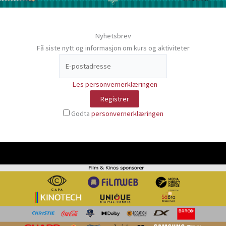
Nyhetsbrev
Få siste nytt og informasjon om kurs og aktiviteter
Les personvernerklæringen
Godta
personvernerklæringen