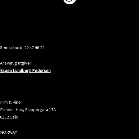
KONTAKT
Sentralbord: 22 47 46 22
Ansvarlig utgiver:
Espen Lundberg Pedersen
ADRESSE
Film & Kino
Filmens Hus, Skippergata 17A
0152 Oslo
NORWAY