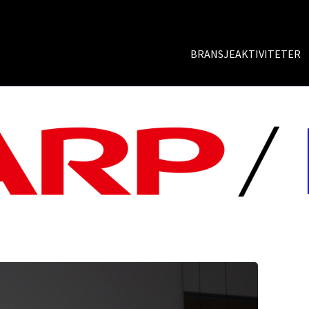
BRANSJEAKTIVITETER