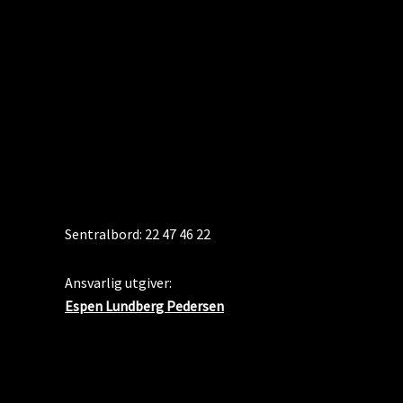
KONTAKT
Sentralbord: 22 47 46 22
Ansvarlig utgiver:
Espen Lundberg Pedersen