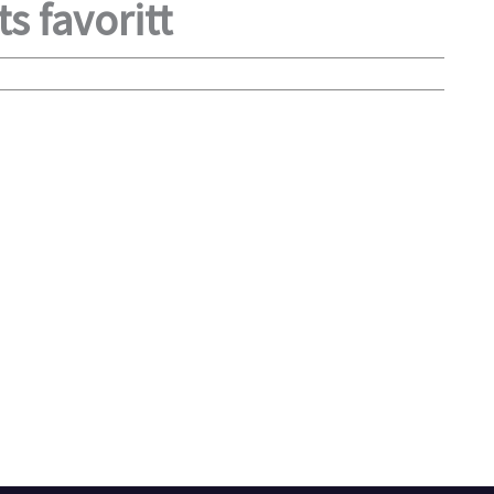
s favoritt