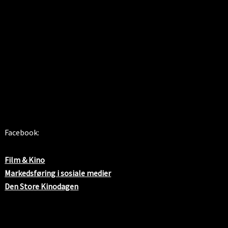
SOSIALE MEDIER
Facebook:
Film & Kino
Markedsføring i sosiale medier
Den Store Kinodagen