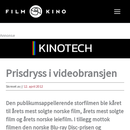
Hopp
rett
til
innholdet
Annonse
Prisdryss i videobransjen
Skrevet av
//
12. april 2012
Den publikumsappellerende storfilmen ble kåret
til årets mest solgte norske film, årets mest solgte
film og årets norske leiefilm. I tillegg mottok
filmen den norske Blu-ray Disc-prisen og