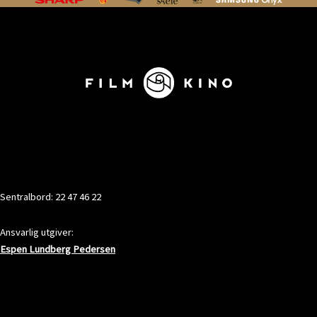
KONTAKT
Sentralbord: 22 47 46 22
Ansvarlig utgiver:
Espen Lundberg Pedersen
ADRESSE