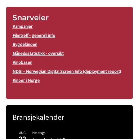
Snarveier
Kampanjer
Filmtreff - generell info
Bygdekinoen
Månedsstatistikk - oversikt
Kinobasen
NDSI - Norwegian Digital Screen Info (deployment report)
Kinoer i Norge
Bransjekalender
Heldags
AUG