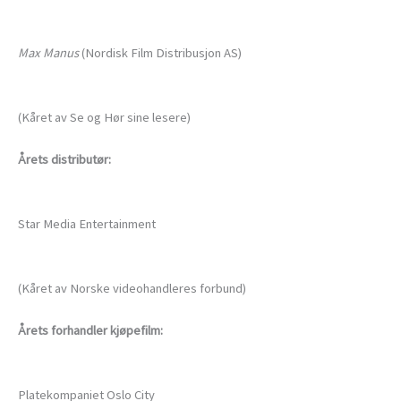
Max Manus
(Nordisk Film Distribusjon AS)
(Kåret av Se og Hør sine lesere)
Årets distributør:
Star Media Entertainment
(Kåret av Norske videohandleres forbund)
Årets forhandler kjøpefilm:
Platekompaniet Oslo City