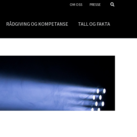
OM OSS
PRESSE
RÅDGIVING OG KOMPETANSE
TALL OG FAKTA