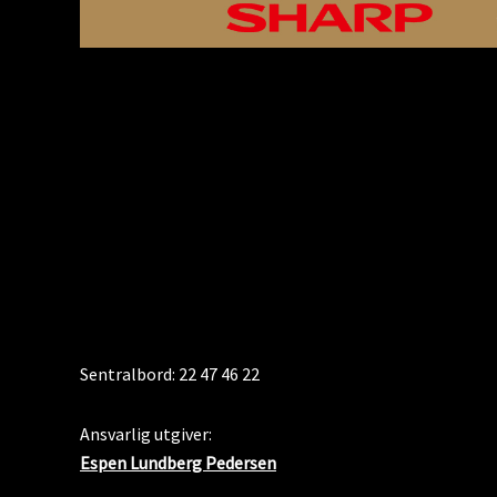
KONTAKT
Sentralbord: 22 47 46 22
Ansvarlig utgiver:
Espen Lundberg Pedersen