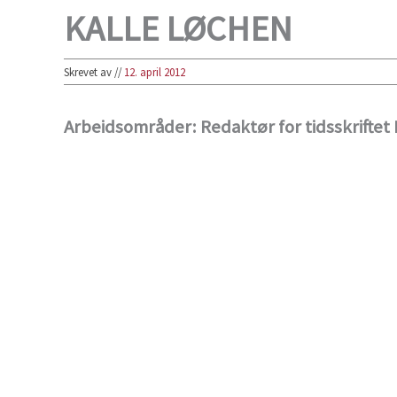
KALLE LØCHEN
Skrevet av
//
12. april 2012
Arbeidsområder: Redaktør for tidsskriftet 