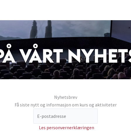
Nyhetsbrev
Få siste nytt og informasjon om kurs og aktiviteter
Les personvernerklæringen