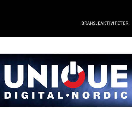
BRANSJEAKTIVITETER