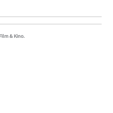
Film & Kino.