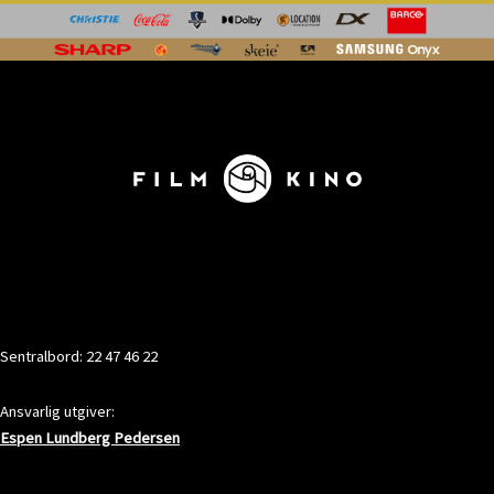
KONTAKT
Sentralbord: 22 47 46 22
Ansvarlig utgiver:
Espen Lundberg Pedersen