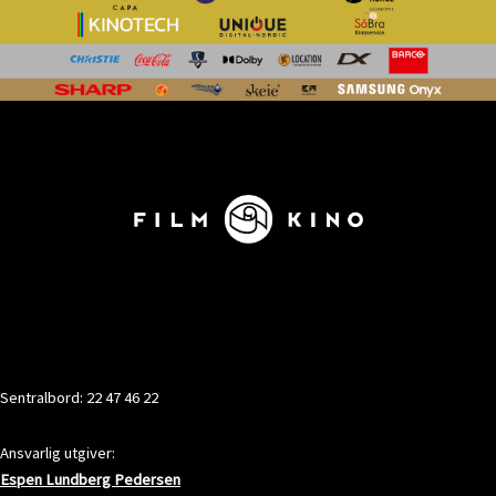
KONTAKT
Sentralbord: 22 47 46 22
Ansvarlig utgiver:
Espen Lundberg Pedersen