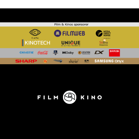
KONTAKT