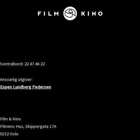
KONTAKT
Sentralbord: 22 47 46 22
Ansvarlig utgiver:
Espen Lundberg Pedersen
ADRESSE
Film & Kino
Filmens Hus, Skippergata 17A
0152 Oslo