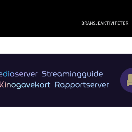
BRANSJEAKTIVITETER