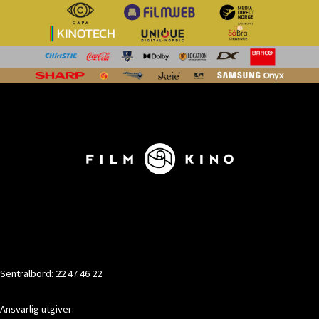
KONTAKT
Sentralbord: 22 47 46 22
Ansvarlig utgiver: