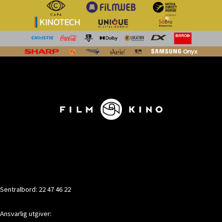
KONTAKT
Sentralbord: 22 47 46 22
Ansvarlig utgiver: