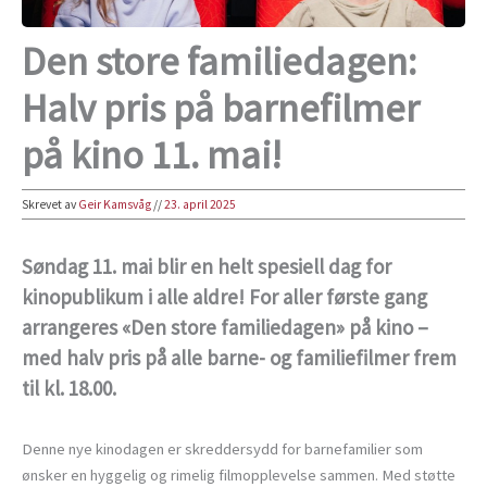
Den store familiedagen:
Halv pris på barnefilmer
på kino 11. mai!
Skrevet av
Geir Kamsvåg
//
23. april 2025
Søndag 11. mai blir en helt spesiell dag for
kinopublikum i alle aldre! For aller første gang
arrangeres «Den store familiedagen» på kino –
med halv pris på alle barne- og familiefilmer frem
til kl. 18.00.
Denne nye kinodagen er skreddersydd for barnefamilier som
ønsker en hyggelig og rimelig filmopplevelse sammen. Med støtte