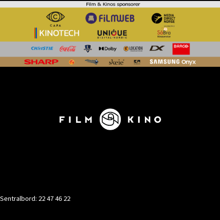
KONTAKT
Sentralbord: 22 47 46 22