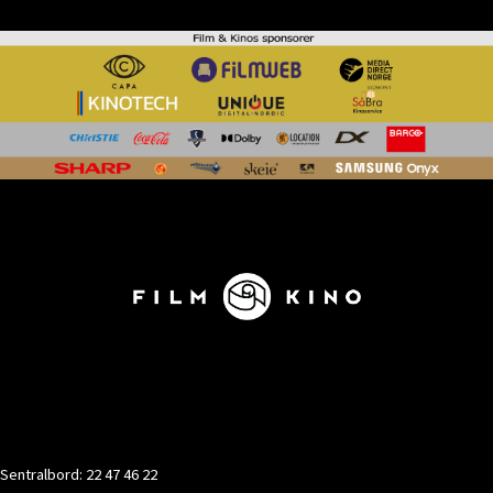
KONTAKT
Sentralbord: 22 47 46 22