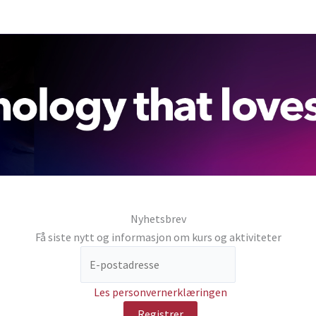
Nyhetsbrev
Få siste nytt og informasjon om kurs og aktiviteter
Les personvernerklæringen