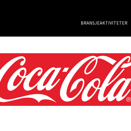
BRANSJEAKTIVITETER